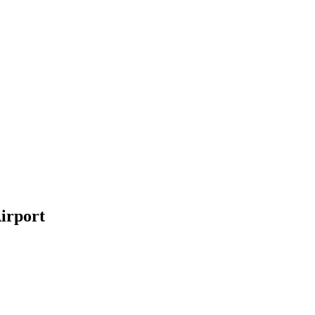
irport