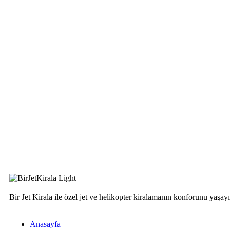
Bir Jet Kirala ile özel jet ve helikopter kiralamanın konforunu yaşa
Anasayfa