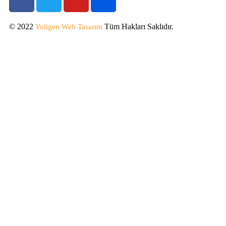
© 2022
Tüm Hakları Saklıdır.
Voligen
Web Tasarım