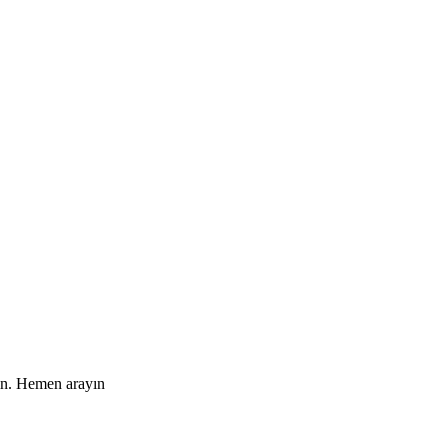
yın. Hemen arayın