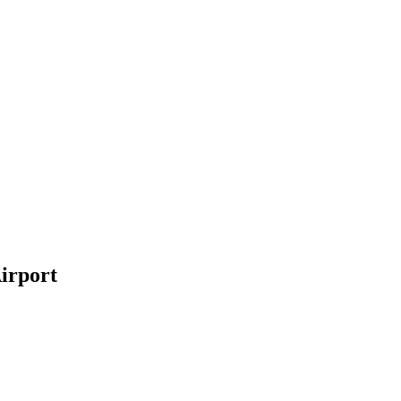
irport