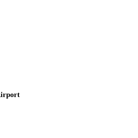
irport