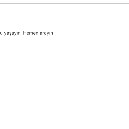
unu yaşayın. Hemen arayın