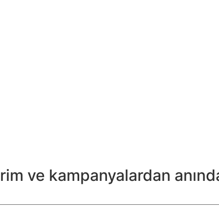
ndirim ve kampanyalardan anınd