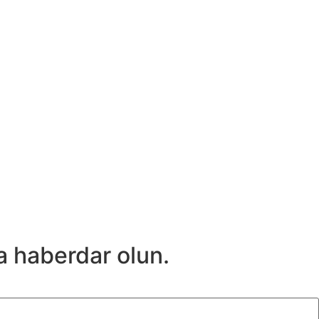
a haberdar olun.