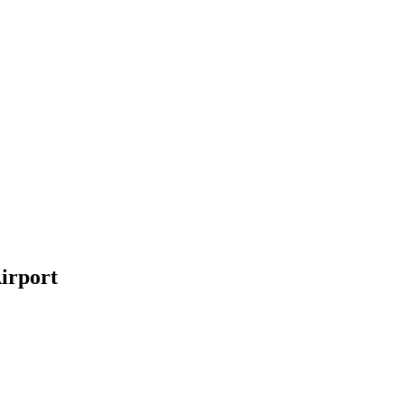
irport