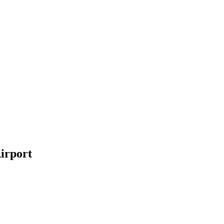
irport